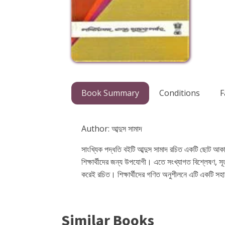
Book Summary
Conditions
F
Author: আব্দুস সামাদ
সাংখ্যিক পদ্ধতি বইটি আব্দুস সামাদ রচিত একটি ছোট আক
শিক্ষার্থীদের জন্য উপযোগী। এতে সংখ্যাগত বিশ্লেষণ, সূত্
করেই রচিত। শিক্ষার্থীদের গণিত অনুশীলনে এটি একটি সহায
Similar Books