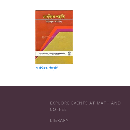
সাংখ্যিক পদ্ধতি
EXPLORE EVENTS AT MATH AND
COFFEE
LIBRARY